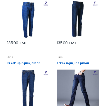
135.00 TMT
135.00 TMT
Jins
Jins
Erkek üçin jins jalbar
Erkek üçin jins jalbar