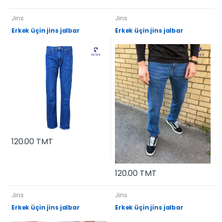
Jins
Jins
Erkek üçin jins jalbar
Erkek üçin jins jalbar
120.00 TMT
120.00 TMT
Jins
Jins
Erkek üçin jins jalbar
Erkek üçin jins jalbar