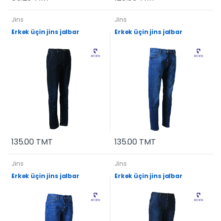
Jins
Jins
Erkek üçin jins jalbar
Erkek üçin jins jalbar
135.00 TMT
135.00 TMT
Jins
Jins
Erkek üçin jins jalbar
Erkek üçin jins jalbar