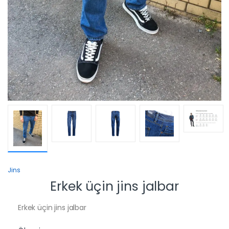
Jins
Erkek üçin jins jalbar
Erkek üçin jins jalbar