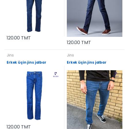
120.00 TMT
120.00 TMT
Jins
Jins
Erkek üçin jins jalbar
Erkek üçin jins jalbar
120.00 TMT