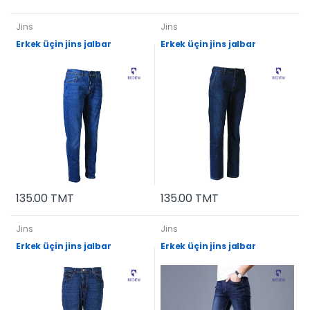
Jins
Jins
Erkek üçin jins jalbar
Erkek üçin jins jalbar
135.00 TMT
135.00 TMT
Jins
Jins
Erkek üçin jins jalbar
Erkek üçin jins jalbar