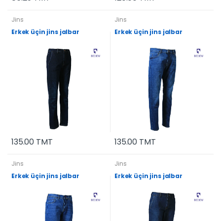
Jins
Jins
Erkek üçin jins jalbar
Erkek üçin jins jalbar
135.00 TMT
135.00 TMT
Jins
Jins
Erkek üçin jins jalbar
Erkek üçin jins jalbar