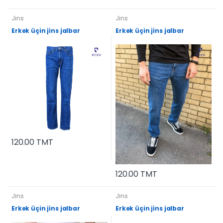
Jins
Jins
Erkek üçin jins jalbar
Erkek üçin jins jalbar
120.00 TMT
120.00 TMT
Jins
Jins
Erkek üçin jins jalbar
Erkek üçin jins jalbar