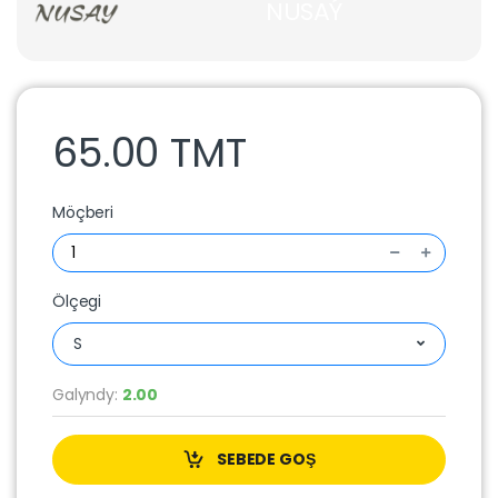
NUSAÝ
65.00 TMT
Möçberi
Ölçegi
S
Galyndy:
2.00
SEBEDE GOŞ