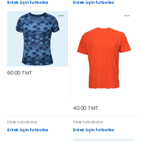
Erkek üçin futbolka
Erkek üçin futbolka
60.00 TMT
40.00 TMT
Erkek futbolkalar
Erkek futbolkalar
Erkek üçin futbolka
Erkek üçin futbolka