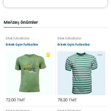
Meňzeş önümler
Erkek futbolkalar
Erkek futbolkalar
Erkek üçin futbolka
Erkek üçin futbolka
72.00 TMT
78.20 TMT
Erkek futbolkalar
Erkek futbolkalar