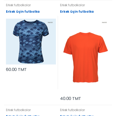
Erkek futbolkalar
Erkek futbolkalar
Erkek üçin futbolka
Erkek üçin futbolka
60.00 TMT
40.00 TMT
Erkek futbolkalar
Erkek futbolkalar