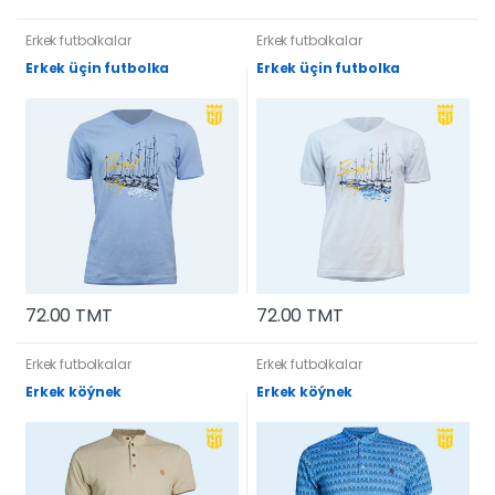
Erkek futbolkalar
Erkek futbolkalar
Erkek üçin futbolka
Erkek üçin futbolka
72.00 TMT
72.00 TMT
Erkek futbolkalar
Erkek futbolkalar
Erkek köýnek
Erkek köýnek