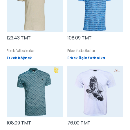
123.43 TMT
108.09 TMT
Erkek futbolkalar
Erkek futbolkalar
Erkek köýnek
Erkek üçin futbolka
108.09 TMT
76.00 TMT