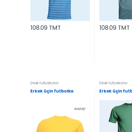
108.09 TMT
108.09 TMT
Erkek futbolkalar
Erkek futbolkalar
Erkek üçin futbolka
Erkek üçin fut