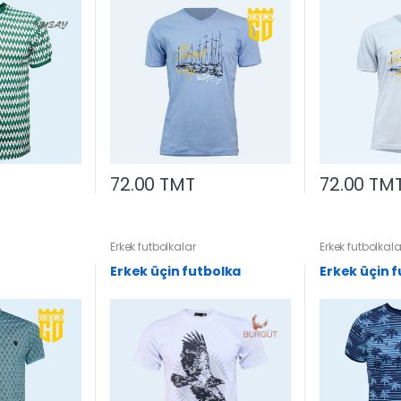
72.00 TMT
72.00 TM
Erkek futbolkalar
Erkek futbolkala
Erkek üçin futbolka
Erkek üçin 