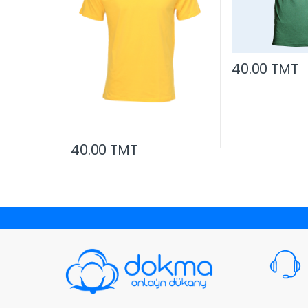
40.00 TMT
40.00 TMT