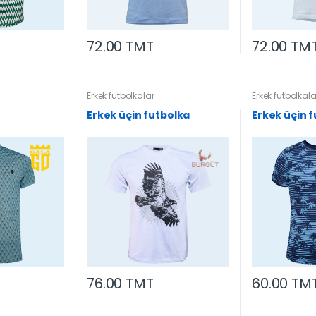
72.00 TMT
72.00 TM
Erkek futbolkalar
Erkek futbolkala
Erkek üçin futbolka
Erkek üçin 
76.00 TMT
60.00 TM