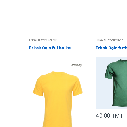
Erkek futbolkalar
Erkek futbolkalar
Erkek üçin futbolka
Erkek üçin fut
40.00 TMT