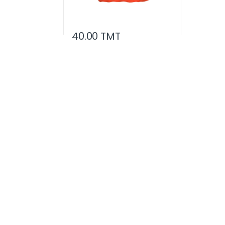
40.00 TMT