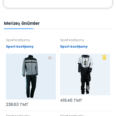
Meňzeş önümler
Sport kostýumy
Sport kostýumy
Sport kostýumy
Sport kostýumy
419.46 TMT
238.63 TMT
Sport kostýumy
Sport kostýumy