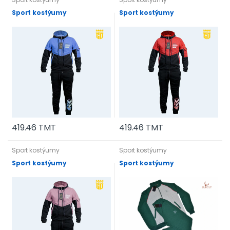
Sport kostýumy
Sport kostýumy
419.46 TMT
419.46 TMT
Sport kostýumy
Sport kostýumy
Sport kostýumy
Sport kostýumy