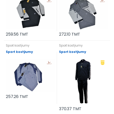
259.56 TMT
272.10 TMT
Sport kostýumy
Sport kostýumy
Sport kostýumy
Sport kostýumy
257.26 TMT
370.37 TMT