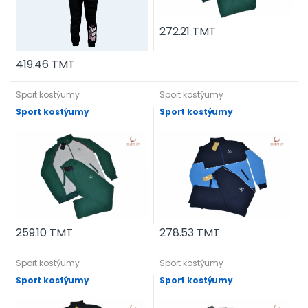
272.21 TMT
419.46 TMT
Sport kostýumy
Sport kostýumy
Sport kostýumy
Sport kostýumy
259.10 TMT
278.53 TMT
Sport kostýumy
Sport kostýumy
Sport kostýumy
Sport kostýumy