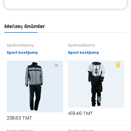
Meňzeş önümler
Sport kostýumy
Sport kostýumy
Sport kostýumy
Sport kostýumy
419.46 TMT
238.63 TMT
Sport kostýumy
Sport kostýumy