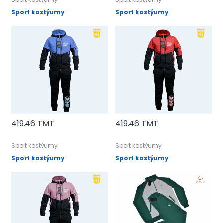
Sport kostýumy
Sport kostýumy
419.46 TMT
419.46 TMT
Sport kostýumy
Sport kostýumy
Sport kostýumy
Sport kostýumy