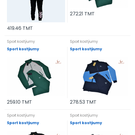
272.21 TMT
419.46 TMT
Sport kostýumy
Sport kostýumy
Sport kostýumy
Sport kostýumy
259.10 TMT
278.53 TMT
Sport kostýumy
Sport kostýumy
Sport kostýumy
Sport kostýumy