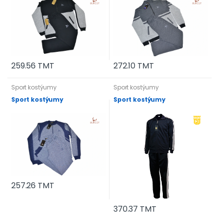
259.56 TMT
272.10 TMT
Sport kostýumy
Sport kostýumy
Sport kostýumy
Sport kostýumy
257.26 TMT
370.37 TMT