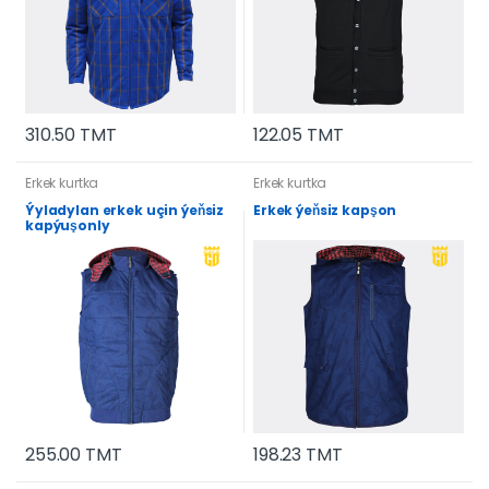
310.50 TMT
122.05 TMT
Erkek kurtka
Erkek kurtka
Ýyladylan erkek uçin ýeňsiz
Erkek ýeňsiz kapşon
kapýuşonly
255.00 TMT
198.23 TMT