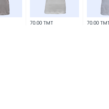
70.00 TMT
70.00 TM