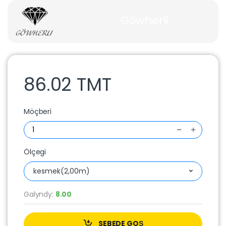
Göwherli
86.02 TMT
Möçberi
Ölçegi
kesmek(2,00m)
Galyndy:
8.00
SEBEDE GOŞ