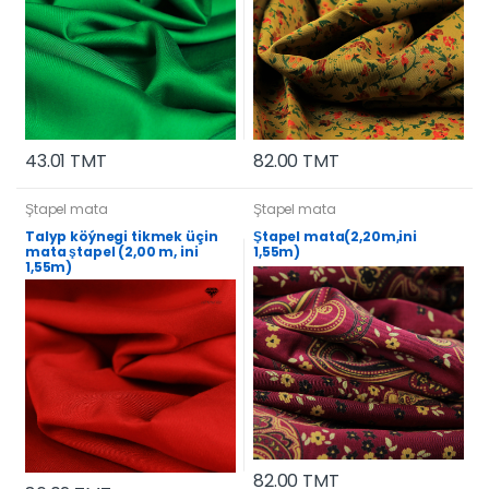
43.01 TMT
82.00 TMT
Ştapel mata
Ştapel mata
Talyp köýnegi tikmek üçin
Ştapel mata(2,20m,ini
mata ştapel (2,00 m, ini
1,55m)
1,55m)
82.00 TMT