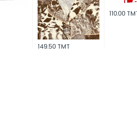
110.00 TM
149.50 TMT