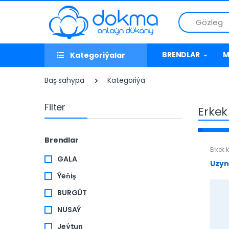
Gözleg
BRENDLAR
M
Kategoriýalar
Baş sahypa
Kategoriýa
Filter
Erkek
Brendlar
Erkek 
GALA
Uzyn
Ýeňiş
BURGÜT
NUSAÝ
Jeýtun