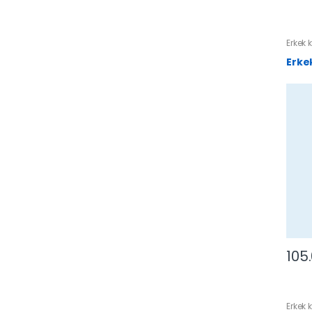
Erkek 
Erke
105
Erkek 