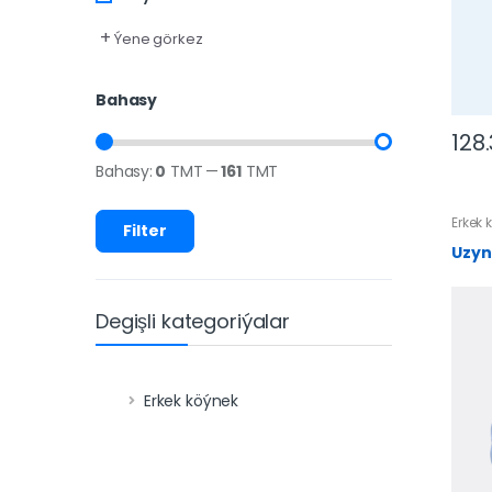
+
Ýene görkez
Bahasy
128
Bahasy:
0
TMT
—
161
TMT
Erkek 
Filter
Uzyn
Degişli kategoriýalar
Erkek köýnek