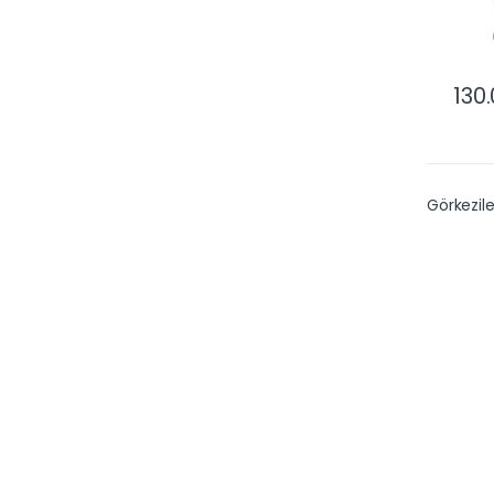
130
Görkezile