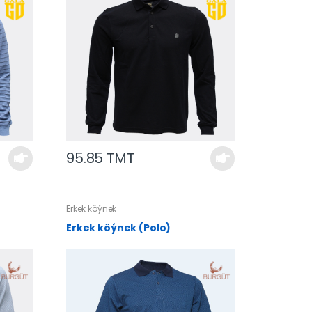
95.85 TMT
Erkek köýnek
Erkek köýnek (Polo)