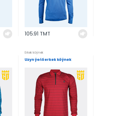
105.91 TMT
Erkek köýnek
Uzyn ýeňli erkek köýnek