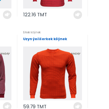
122.16 TMT
Erkek köýnek
Uzyn ýeňli erkek köýnek
59.79 TMT