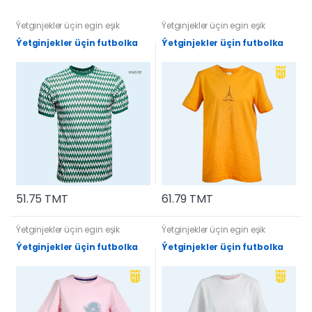
Ýetginjekler üçin egin eşik
Ýetginjekler üçin egin eşik
Ýetginjekler üçin futbolka
Ýetginjekler üçin futbolka
51.75 TMT
61.79 TMT
Ýetginjekler üçin egin eşik
Ýetginjekler üçin egin eşik
Ýetginjekler üçin futbolka
Ýetginjekler üçin futbolka