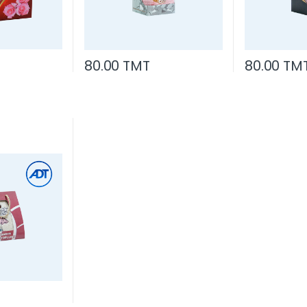
80.00 TMT
80.00 TM