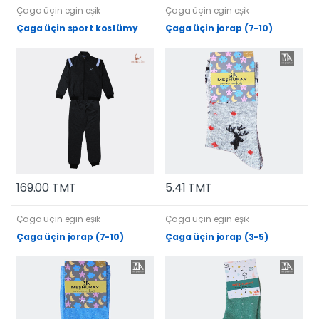
Çaga üçin egin eşik
Çaga üçin egin eşik
Çaga üçin sport kostümy
Çaga üçin jorap (7-10)
169.00 TMT
5.41 TMT
Çaga üçin egin eşik
Çaga üçin egin eşik
Çaga üçin jorap (7-10)
Çaga üçin jorap (3-5)