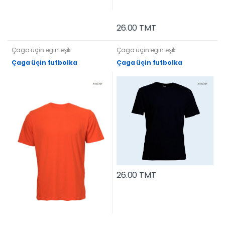
26.00 TMT
Çaga üçin egin eşik
Çaga üçin egin eşik
Çaga üçin futbolka
Çaga üçin futbolka
26.00 TMT